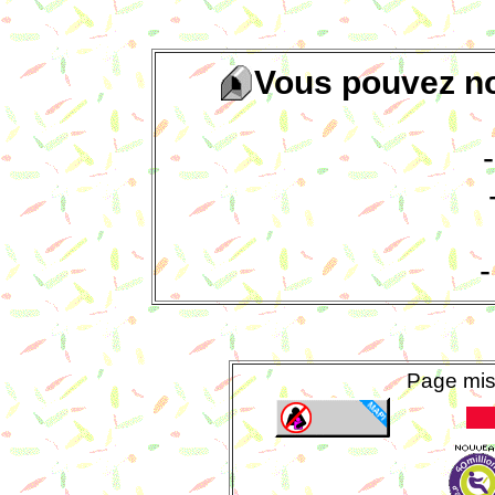
Vous pouvez n
Page mis